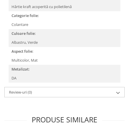
Hârtie kraft acoperită cu polietilenă
Categorie folie:
Colantare
Culoare folie:
Albastru,
Verde
Aspect folie:
Multicolor,
Mat
Metalizat:
DA
Review-uri
(0)
PRODUSE SIMILARE