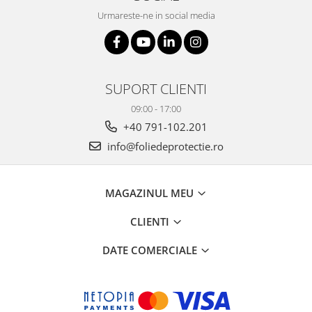
Urmareste-ne in social media
SUPORT CLIENTI
09:00 - 17:00
+40 791-102.201
info@foliedeprotectie.ro
MAGAZINUL MEU
CLIENTI
DATE COMERCIALE