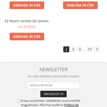
ADAUGA IN COS
ADAUGA IN COS
EZ Reach racleta din plastic
41,28 RON
ADAUGA IN COS
1
2
3
13
...
NEWSLETTER
Nu rata ofertele si promotiile noastre
Vreau sa primesc newsletter cu promotiile
magazinului. Afla mai multe in
Politica de