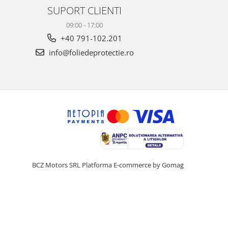
SUPORT CLIENTI
09:00 - 17:00
+40 791-102.201
info@foliedeprotectie.ro
BCZ Motors SRL
Platforma E-commerce by Gomag