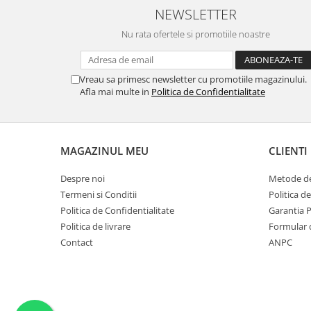
NEWSLETTER
Nu rata ofertele si promotiile noastre
Vreau sa primesc newsletter cu promotiile magazinului.
Afla mai multe in
Politica de Confidentialitate
MAGAZINUL MEU
CLIENTI
Despre noi
Metode de
Termeni si Conditii
Politica d
Politica de Confidentialitate
Garantia 
Politica de livrare
Formular 
Contact
ANPC