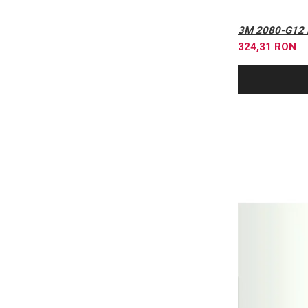
3M 2080-G12 
324,31 RON