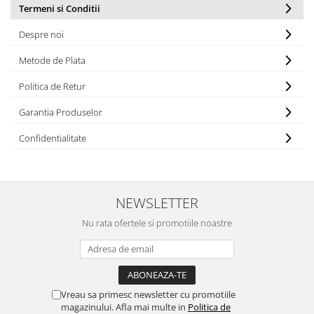
Termeni si Conditii
Despre noi
Metode de Plata
Politica de Retur
Garantia Produselor
Confidentialitate
NEWSLETTER
Nu rata ofertele si promotiile noastre
Vreau sa primesc newsletter cu promotiile
magazinului. Afla mai multe in
Politica de