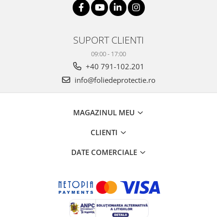
SUPORT CLIENTI
09:00 - 17:00
+40 791-102.201
info@foliedeprotectie.ro
MAGAZINUL MEU
CLIENTI
DATE COMERCIALE