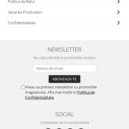
Politica de Retur
Garantia Produselor
Confidentialitate
NEWSLETTER
Nu rata ofertele si promotiile noastre
Vreau sa primesc newsletter cu promotiile
magazinului. Afla mai multe in
Politica de
Confidentialitate
SOCIAL
Urmareste-ne in social media