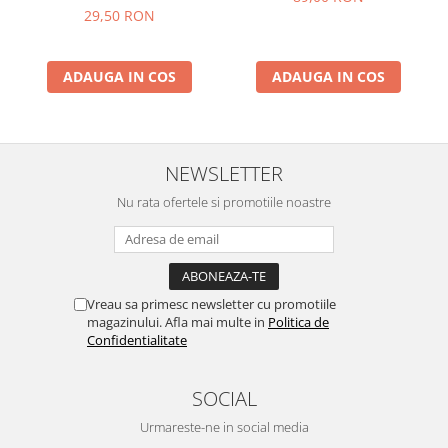
29,50 RON
ADAUGA IN COS
ADAUGA IN COS
NEWSLETTER
Nu rata ofertele si promotiile noastre
Vreau sa primesc newsletter cu promotiile
magazinului. Afla mai multe in
Politica de
Confidentialitate
SOCIAL
Urmareste-ne in social media