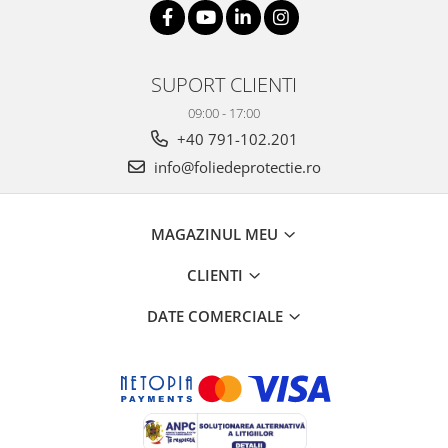
SUPORT CLIENTI
09:00 - 17:00
+40 791-102.201
info@foliedeprotectie.ro
MAGAZINUL MEU
CLIENTI
DATE COMERCIALE