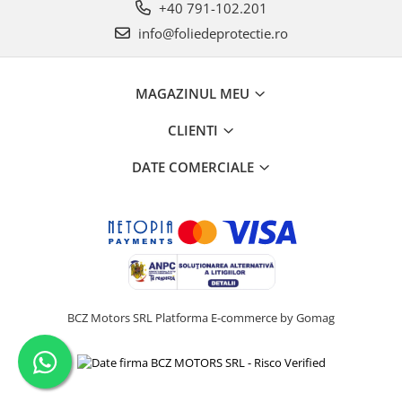
+40 791-102.201
info@foliedeprotectie.ro
MAGAZINUL MEU
CLIENTI
DATE COMERCIALE
BCZ Motors SRL
Platforma E-commerce by Gomag