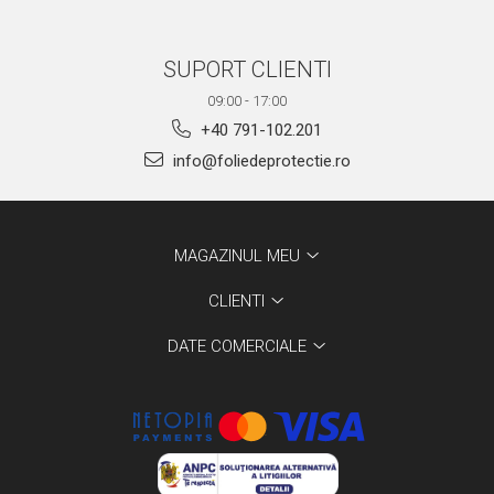
SUPORT CLIENTI
09:00 - 17:00
+40 791-102.201
info@foliedeprotectie.ro
MAGAZINUL MEU
CLIENTI
DATE COMERCIALE