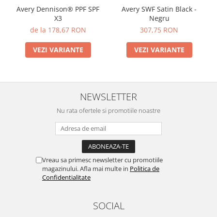
Avery Dennison® PPF SPF
Avery SWF Satin Black -
X3
Negru
de la 178,67 RON
307,75 RON
VEZI VARIANTE
VEZI VARIANTE
NEWSLETTER
Nu rata ofertele si promotiile noastre
Vreau sa primesc newsletter cu promotiile
magazinului. Afla mai multe in
Politica de
Confidentialitate
SOCIAL