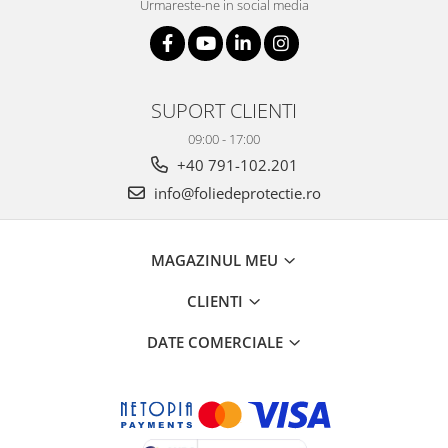
Urmareste-ne in social media
SUPORT CLIENTI
09:00 - 17:00
+40 791-102.201
info@foliedeprotectie.ro
MAGAZINUL MEU
CLIENTI
DATE COMERCIALE