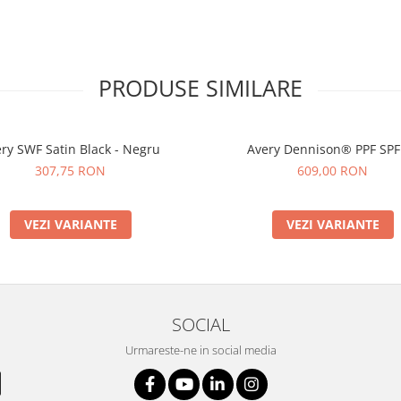
PRODUSE SIMILARE
ry SWF Satin Black - Negru
Avery Dennison® PPF SPF
307,75 RON
609,00 RON
VEZI VARIANTE
VEZI VARIANTE
SOCIAL
Urmareste-ne in social media