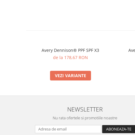
Avery Dennison® PPF SPF X3
Ave
de la 178,67 RON
VEZI VARIANTE
NEWSLETTER
Nu rata ofertele si promotiile noastre