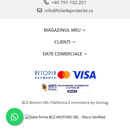
+40 791-102.201
info@foliedeprotectie.ro
MAGAZINUL MEU
CLIENTI
DATE COMERCIALE
BCZ Motors SRL
Platforma E-commerce by Gomag