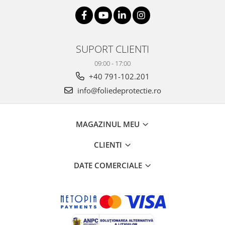
SUPORT CLIENTI
09:00 - 17:00
+40 791-102.201
info@foliedeprotectie.ro
MAGAZINUL MEU
CLIENTI
DATE COMERCIALE