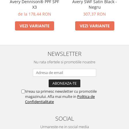
Avery Dennison® PPF SPF
Avery SWF Satin Black -
X3
Negru
de la 178,44 RON
307,37 RON
VEZI VARIANTE
VEZI VARIANTE
NEWSLETTER
Nu rata ofertele si promotiile noastre
Vreau sa primesc newsletter cu promotiile
magazinului. Afla mai multe in
Politica de
Confidentialitate
SOCIAL
Urmareste-ne in social media