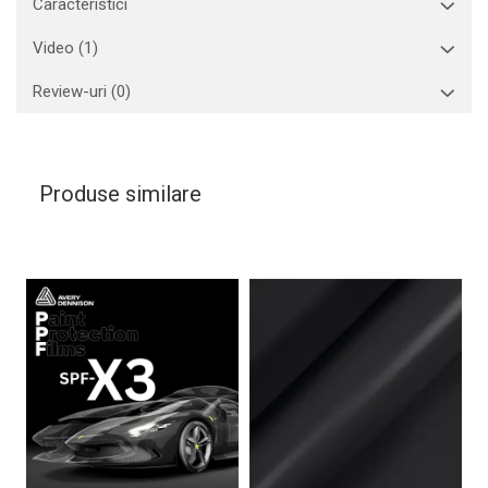
Caracteristici
Video
(1)
Review-uri
(0)
Produse similare