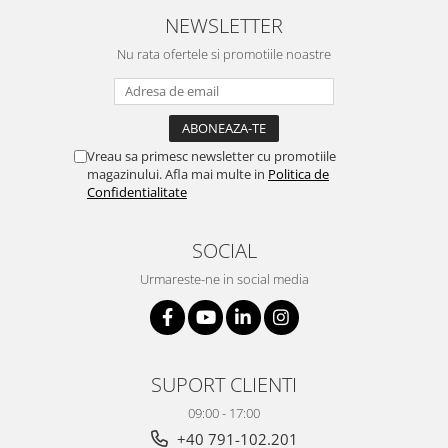
NEWSLETTER
Nu rata ofertele si promotiile noastre
Vreau sa primesc newsletter cu promotiile
magazinului. Afla mai multe in
Politica de
Confidentialitate
SOCIAL
Urmareste-ne in social media
SUPORT CLIENTI
09:00 - 17:00
+40 791-102.201