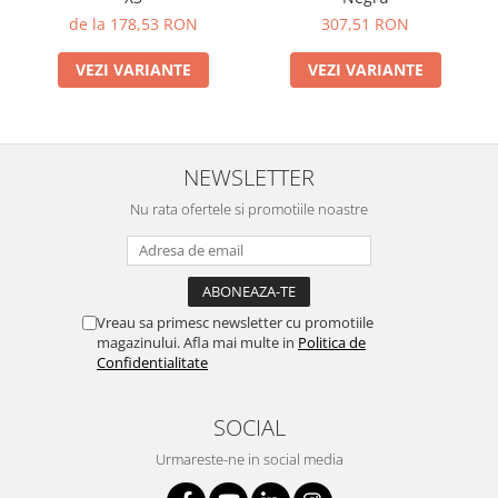
de la 178,53 RON
307,51 RON
VEZI VARIANTE
VEZI VARIANTE
NEWSLETTER
Nu rata ofertele si promotiile noastre
Vreau sa primesc newsletter cu promotiile
magazinului. Afla mai multe in
Politica de
Confidentialitate
SOCIAL
Urmareste-ne in social media