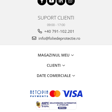
SUPORT CLIENTI
09:00 - 17:00
+40 791-102.201
info@foliedeprotectie.ro
MAGAZINUL MEU
CLIENTI
DATE COMERCIALE