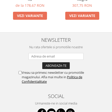
de la 178,67 RON
307,75 RON
VEZI VARIANTE
VEZI VARIANTE
NEWSLETTER
Nu rata ofertele si promotiile noastre
Vreau sa primesc newsletter cu promotiile
magazinului. Afla mai multe in
Politica de
Confidentialitate
SOCIAL
Urmareste-ne in social media