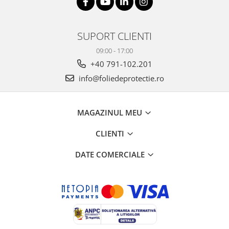
SUPORT CLIENTI
09:00 - 17:00
+40 791-102.201
info@foliedeprotectie.ro
MAGAZINUL MEU
CLIENTI
DATE COMERCIALE