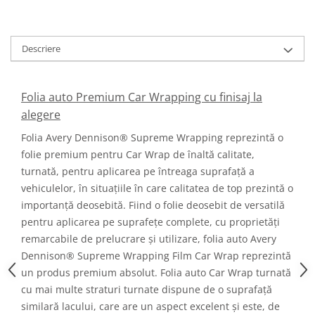
Descriere
Folia auto Premium Car Wrapping cu finisaj la
alegere
Folia Avery Dennison® Supreme Wrapping reprezintă o
folie premium pentru Car Wrap de înaltă calitate,
turnată, pentru aplicarea pe întreaga suprafață a
vehiculelor, în situațiile în care calitatea de top prezintă o
importanță deosebită. Fiind o folie deosebit de versatilă
pentru aplicarea pe suprafețe complete, cu proprietăți
remarcabile de prelucrare și utilizare, folia auto Avery
Dennison® Supreme Wrapping Film Car Wrap reprezintă
un produs premium absolut. Folia auto Car Wrap turnată
cu mai multe straturi turnate dispune de o suprafață
similară lacului, care are un aspect excelent și este, de