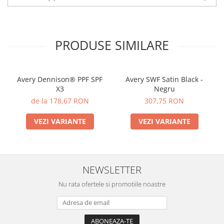
PRODUSE SIMILARE
Avery Dennison® PPF SPF
Avery SWF Satin Black -
X3
Negru
de la 178,67 RON
307,75 RON
VEZI VARIANTE
VEZI VARIANTE
NEWSLETTER
Nu rata ofertele si promotiile noastre