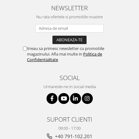
NEWSLETTER
Nu rata ofertele si promotiile noastre
Vreau sa primesc newsletter cu promotiile
magazinului. Afla mai multe in
Politica de
Confidentialitate
SOCIAL
Urmareste-ne in social media
SUPORT CLIENTI
09:00 - 17:00
+40 791-102.201