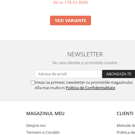
de la 178,53 RON
VEZI VARIANTE
NEWSLETTER
Nu rata ofertele si promotiile noastre
Vreau sa primesc newsletter cu promotiile magazinului.
Afla mai multe in
Politica de Confidentialitate
MAGAZINUL MEU
CLIENTI
Despre noi
Metode de
Termeni si Conditii
Politica d