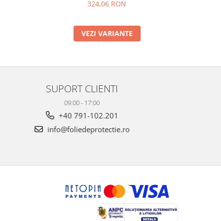
324,06 RON
VEZI VARIANTE
SUPORT CLIENTI
09:00 - 17:00
+40 791-102.201
info@foliedeprotectie.ro