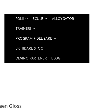
FOLII
SCULE
ALLOYGATOR
TRAINERI
PROGRAM FIDELIZARE
LICHIDARE STOC
DEVINO PARTENER
BLOG
een Gloss