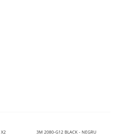
 X2
3M 2080-G12 BLACK - NEGRU