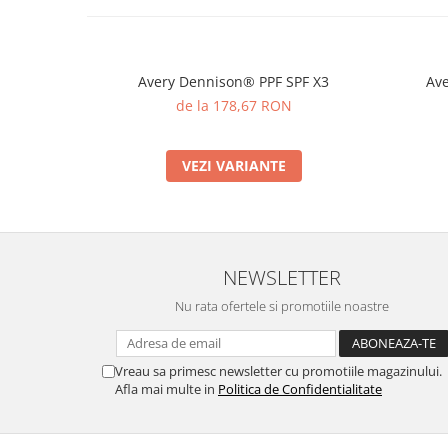
Avery Dennison® PPF SPF X3
Ave
de la 178,67 RON
VEZI VARIANTE
NEWSLETTER
Nu rata ofertele si promotiile noastre
Vreau sa primesc newsletter cu promotiile magazinului.
Afla mai multe in
Politica de Confidentialitate