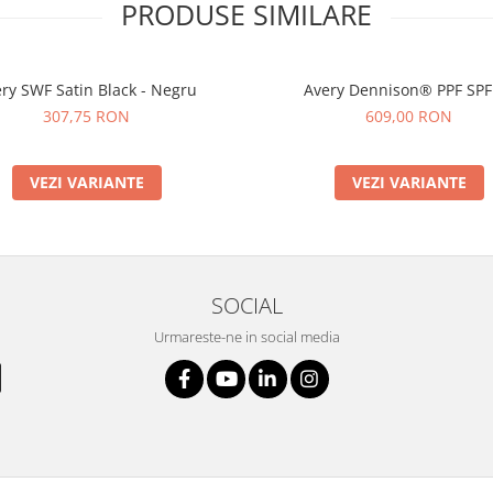
PRODUSE SIMILARE
ry SWF Satin Black - Negru
Avery Dennison® PPF SPF
307,75 RON
609,00 RON
VEZI VARIANTE
VEZI VARIANTE
SOCIAL
Urmareste-ne in social media