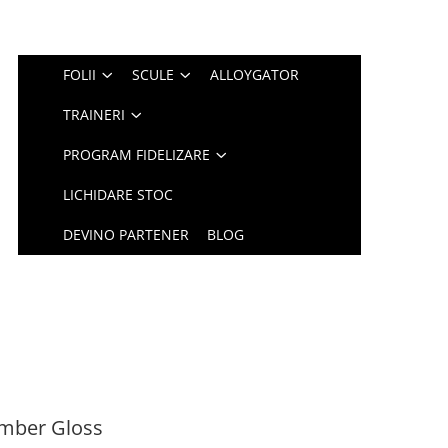
FOLII
SCULE
ALLOYGATOR
TRAINERI
PROGRAM FIDELIZARE
LICHIDARE STOC
DEVINO PARTENER
BLOG
mber Gloss