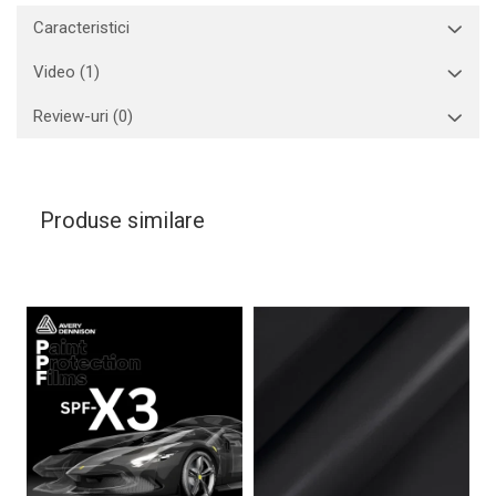
Caracteristici
Video
(1)
Review-uri
(0)
Produse similare