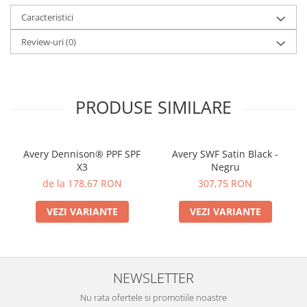
Caracteristici
Review-uri
(0)
PRODUSE SIMILARE
Avery Dennison® PPF SPF
Avery SWF Satin Black -
X3
Negru
de la 178,67 RON
307,75 RON
VEZI VARIANTE
VEZI VARIANTE
NEWSLETTER
Nu rata ofertele si promotiile noastre