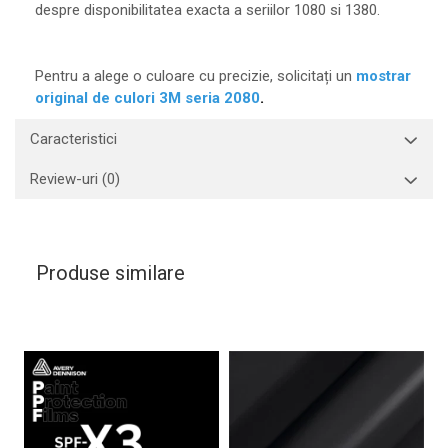
despre disponibilitatea exacta a seriilor 1080 si 1380.
Pentru a alege o culoare cu precizie, solicitați un
mostrar
original de culori 3M seria 2080
.
Caracteristici
Review-uri
(0)
Produse similare