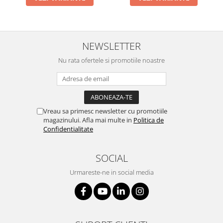
NEWSLETTER
Nu rata ofertele si promotiile noastre
Vreau sa primesc newsletter cu promotiile
magazinului. Afla mai multe in
Politica de
Confidentialitate
SOCIAL
Urmareste-ne in social media