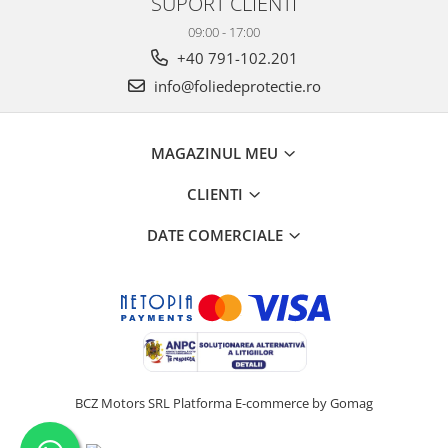
SUPORT CLIENTI
09:00 - 17:00
+40 791-102.201
info@foliedeprotectie.ro
MAGAZINUL MEU
CLIENTI
DATE COMERCIALE
BCZ Motors SRL
Platforma E-commerce by Gomag