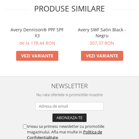
PRODUSE SIMILARE
Avery Dennison® PPF SPF
Avery SWF Satin Black -
X3
Negru
de la 178,44 RON
307,37 RON
VEZI VARIANTE
VEZI VARIANTE
NEWSLETTER
Nu rata ofertele si promotiile noastre
Vreau sa primesc newsletter cu promotiile
magazinului. Afla mai multe in
Politica de
Confidentialitate