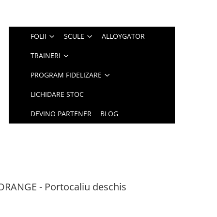
FOLII
SCULE
ALLOYGATOR
TRAINERI
PROGRAM FIDELIZARE
LICHIDARE STOC
DEVINO PARTENER
BLOG
RANGE - Portocaliu deschis