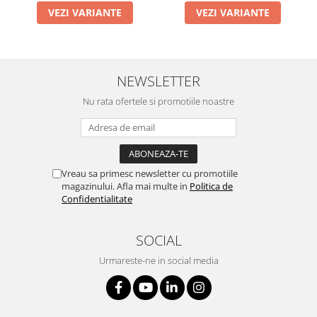
VEZI VARIANTE
VEZI VARIANTE
NEWSLETTER
Nu rata ofertele si promotiile noastre
Vreau sa primesc newsletter cu promotiile
magazinului. Afla mai multe in
Politica de
Confidentialitate
SOCIAL
Urmareste-ne in social media