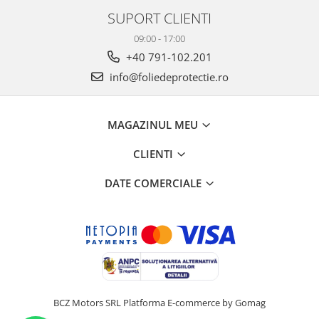
SUPORT CLIENTI
09:00 - 17:00
+40 791-102.201
info@foliedeprotectie.ro
MAGAZINUL MEU
CLIENTI
DATE COMERCIALE
BCZ Motors SRL
Platforma E-commerce by Gomag