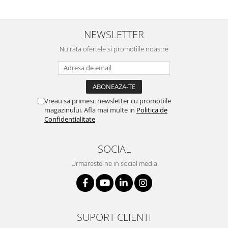
NEWSLETTER
Nu rata ofertele si promotiile noastre
Vreau sa primesc newsletter cu promotiile
magazinului. Afla mai multe in
Politica de
Confidentialitate
SOCIAL
Urmareste-ne in social media
SUPORT CLIENTI