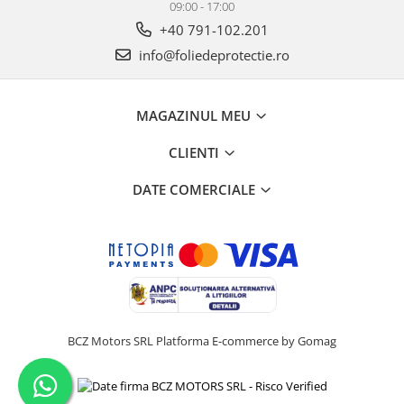
09:00 - 17:00
+40 791-102.201
info@foliedeprotectie.ro
MAGAZINUL MEU
CLIENTI
DATE COMERCIALE
BCZ Motors SRL
Platforma E-commerce by Gomag