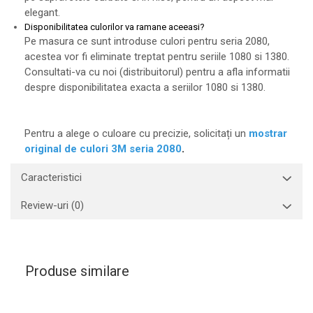
elegant.
Disponibilitatea culorilor va ramane aceeasi?
Pe masura ce sunt introduse culori pentru seria 2080,
acestea vor fi eliminate treptat pentru seriile 1080 si 1380.
Consultati-va cu noi (distribuitorul) pentru a afla informatii
despre disponibilitatea exacta a seriilor 1080 si 1380.
Pentru a alege o culoare cu precizie, solicitați un
mostrar
original de culori 3M seria 2080
.
Caracteristici
Review-uri
(0)
Produse similare