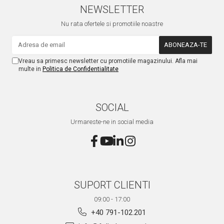
NEWSLETTER
Nu rata ofertele si promotiile noastre
Vreau sa primesc newsletter cu promotiile magazinului. Afla mai
multe in
Politica de Confidentialitate
SOCIAL
Urmareste-ne in social media
SUPORT CLIENTI
09:00 - 17:00
+40 791-102.201