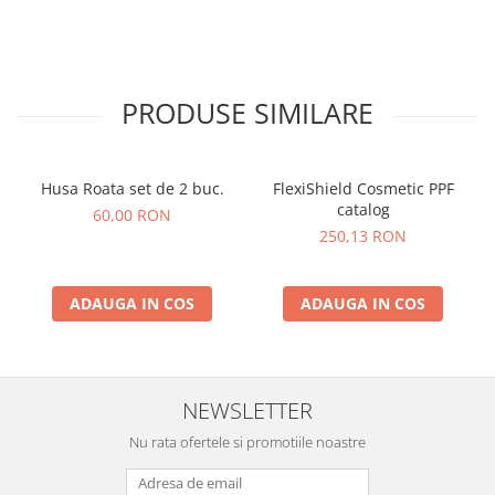
PRODUSE SIMILARE
Husa Roata set de 2 buc.
FlexiShield Cosmetic PPF
catalog
60,00 RON
250,13 RON
ADAUGA IN COS
ADAUGA IN COS
NEWSLETTER
Nu rata ofertele si promotiile noastre