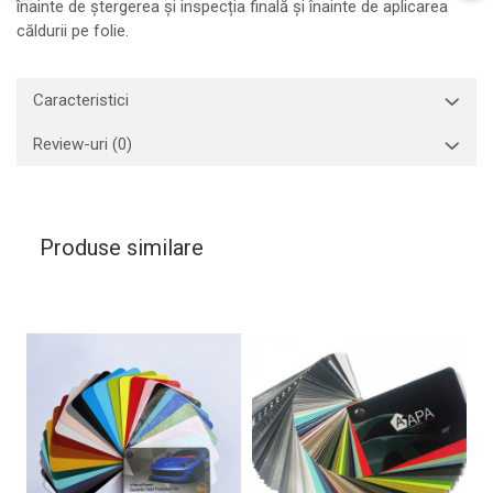
înainte de ștergerea și inspecția finală și înainte de aplicarea
căldurii pe folie.
Caracteristici
Review-uri
(0)
Produse similare