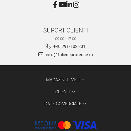
SUPORT CLIENTI
09:00 - 17:00
+40 791-102.201
info@foliedeprotectie.ro
MAGAZINUL MEU
CLIENTI
DATE COMERCIALE