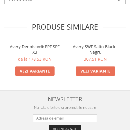
PRODUSE SIMILARE
Avery Dennison® PPF SPF
Avery SWF Satin Black -
X3
Negru
de la 178,53 RON
307,51 RON
VEZI VARIANTE
VEZI VARIANTE
NEWSLETTER
Nu rata ofertele si promotiile noastre