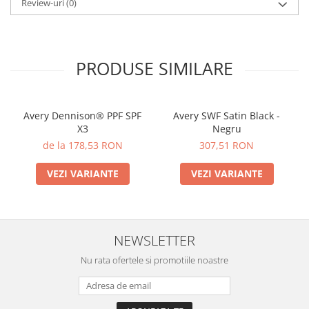
Review-uri
(0)
PRODUSE SIMILARE
Avery Dennison® PPF SPF
Avery SWF Satin Black -
X3
Negru
de la 178,53 RON
307,51 RON
VEZI VARIANTE
VEZI VARIANTE
NEWSLETTER
Nu rata ofertele si promotiile noastre