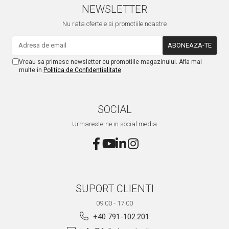
NEWSLETTER
Nu rata ofertele si promotiile noastre
Vreau sa primesc newsletter cu promotiile magazinului. Afla mai
multe in
Politica de Confidentialitate
SOCIAL
Urmareste-ne in social media
SUPORT CLIENTI
09:00 - 17:00
+40 791-102.201