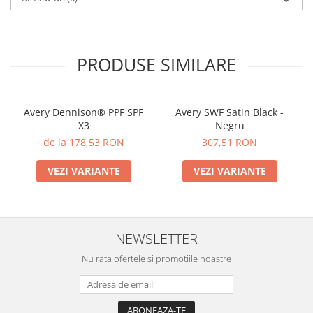
PRODUSE SIMILARE
Avery Dennison® PPF SPF
Avery SWF Satin Black -
X3
Negru
de la 178,53 RON
307,51 RON
VEZI VARIANTE
VEZI VARIANTE
NEWSLETTER
Nu rata ofertele si promotiile noastre