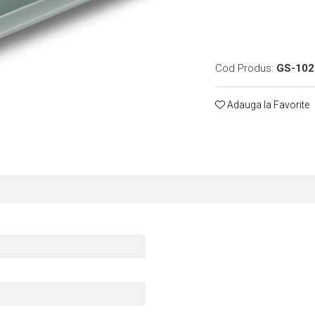
Cod Produs:
GS-102
Adauga la Favorite