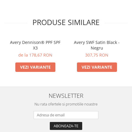
PRODUSE SIMILARE
Avery Dennison® PPF SPF
Avery SWF Satin Black -
X3
Negru
de la 178,67 RON
307,75 RON
VEZI VARIANTE
VEZI VARIANTE
NEWSLETTER
Nu rata ofertele si promotiile noastre