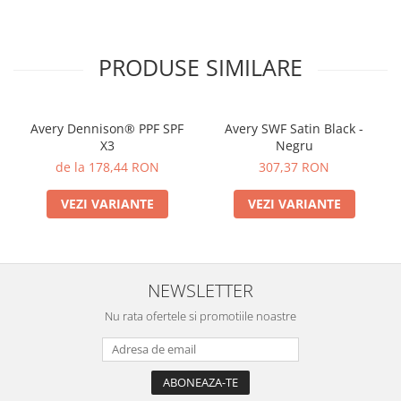
PRODUSE SIMILARE
Avery Dennison® PPF SPF
Avery SWF Satin Black -
X3
Negru
de la 178,44 RON
307,37 RON
VEZI VARIANTE
VEZI VARIANTE
NEWSLETTER
Nu rata ofertele si promotiile noastre