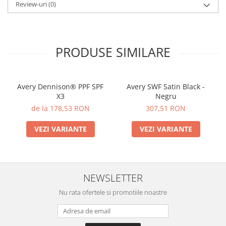
Review-uri
(0)
PRODUSE SIMILARE
Avery Dennison® PPF SPF
Avery SWF Satin Black -
X3
Negru
de la 178,53 RON
307,51 RON
VEZI VARIANTE
VEZI VARIANTE
NEWSLETTER
Nu rata ofertele si promotiile noastre