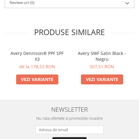
Review-uri
(0)
PRODUSE SIMILARE
Avery Dennison® PPF SPF
Avery SWF Satin Black -
X3
Negru
de la 178,53 RON
307,51 RON
VEZI VARIANTE
VEZI VARIANTE
NEWSLETTER
Nu rata ofertele si promotiile noastre