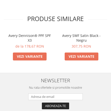
PRODUSE SIMILARE
Avery Dennison® PPF SPF
Avery SWF Satin Black -
X3
Negru
de la 178,67 RON
307,75 RON
VEZI VARIANTE
VEZI VARIANTE
NEWSLETTER
Nu rata ofertele si promotiile noastre