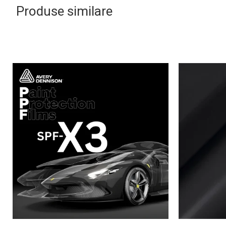
Produse similare