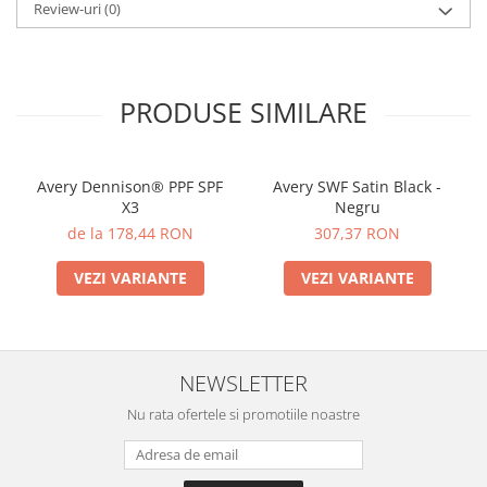
Review-uri
(0)
PRODUSE SIMILARE
Avery Dennison® PPF SPF
Avery SWF Satin Black -
X3
Negru
de la 178,44 RON
307,37 RON
VEZI VARIANTE
VEZI VARIANTE
NEWSLETTER
Nu rata ofertele si promotiile noastre