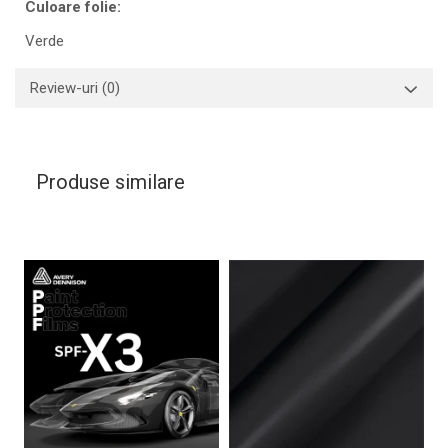
Culoare folie:
Verde
Review-uri
(0)
Produse similare