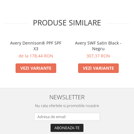
PRODUSE SIMILARE
Avery Dennison® PPF SPF
Avery SWF Satin Black -
X3
Negru
de la 178,44 RON
307,37 RON
VEZI VARIANTE
VEZI VARIANTE
NEWSLETTER
Nu rata ofertele si promotiile noastre