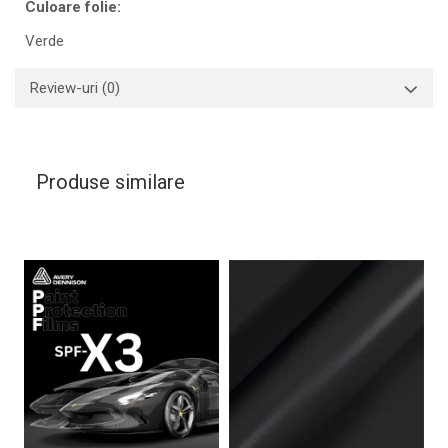
Culoare folie:
Verde
Review-uri
(0)
Produse similare