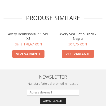
PRODUSE SIMILARE
Avery Dennison® PPF SPF
Avery SWF Satin Black -
X3
Negru
de la 178,67 RON
307,75 RON
VEZI VARIANTE
VEZI VARIANTE
NEWSLETTER
Nu rata ofertele si promotiile noastre