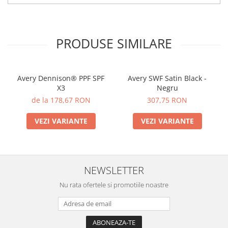
PRODUSE SIMILARE
Avery Dennison® PPF SPF
Avery SWF Satin Black -
X3
Negru
de la 178,67 RON
307,75 RON
VEZI VARIANTE
VEZI VARIANTE
NEWSLETTER
Nu rata ofertele si promotiile noastre